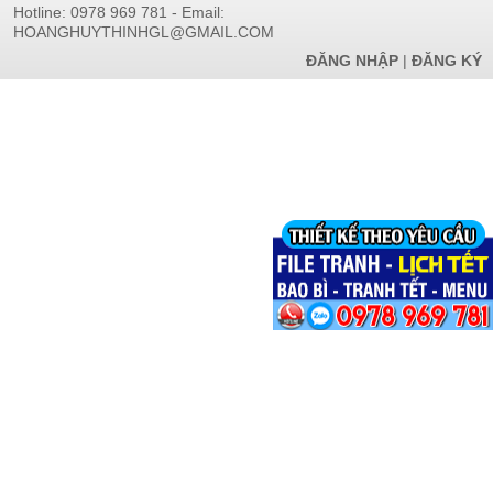
Hotline: 0978 969 781 - Email:
HOANGHUYTHINHGL@GMAIL.COM
ĐĂNG NHẬP
|
ĐĂNG KÝ