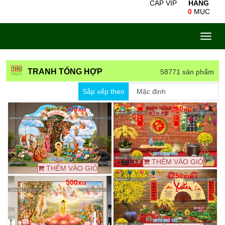
CẤP VIP
HÀNG
0
MỤC
Toggl
naviga
TRANH TỔNG HỢP
58771 sản phẩm
Sắp xếp theo
500xu
250xu
THÊM VÀO GIỎ
THÊM VÀO GIỎ
250xu
500xu