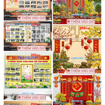
THÊM VÀO GIỎ
THÊM VÀO GIỎ
350xu
250xu
THÊM VÀO GIỎ
350xu
THÊM VÀO GIỎ
250xu
THÊM VÀO GIỎ
250xu