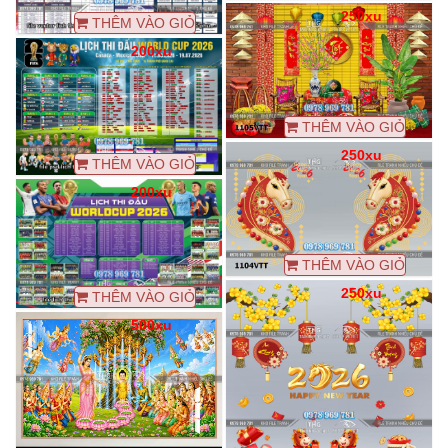
250xu
THÊM VÀO GIỎ
200xu
THÊM VÀO GIỎ
250xu
THÊM VÀO GIỎ
200xu
THÊM VÀO GIỎ
250xu
THÊM VÀO GIỎ
500xu