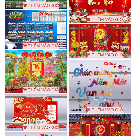
THÊM VÀO GIỎ
200xu
THÊM VÀO GIỎ
250xu
THÊM VÀO GIỎ
250xu
THÊM VÀO GIỎ
250xu
THÊM VÀO GIỎ
250xu
THÊM VÀO GIỎ
250xu
THÊM VÀO GIỎ
250xu