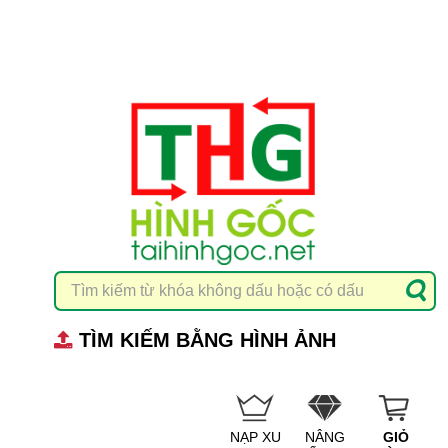
TÌM KIẾM BẰNG HÌNH ẢNH
NẠP XU
NÂNG
GIỎ