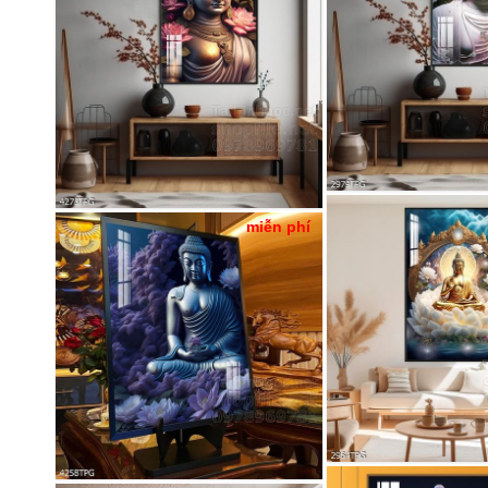
miễn phí