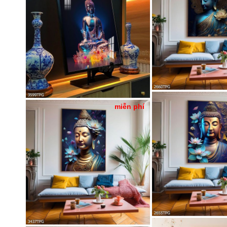
miễn phí