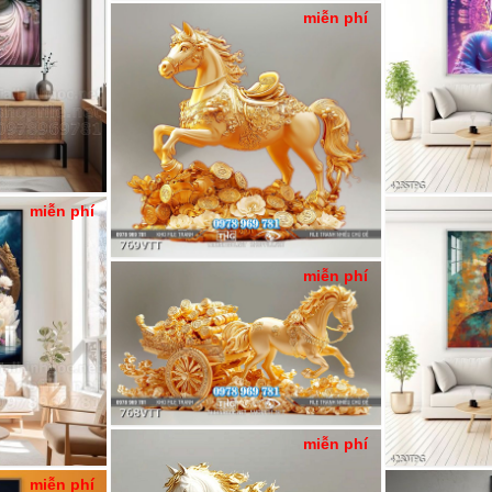
miễn phí
miễn phí
miễn phí
miễn phí
miễn phí