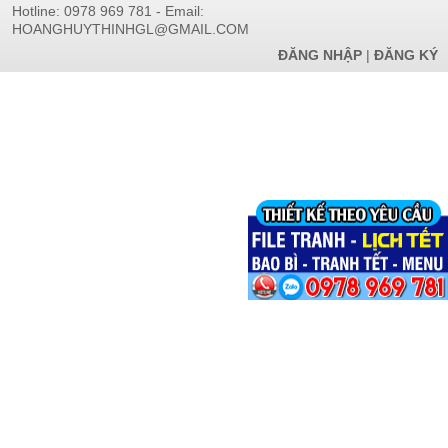
Hotline: 0978 969 781 - Email:
HOANGHUYTHINHGL@GMAIL.COM
ĐĂNG NHẬP
|
ĐĂNG KÝ