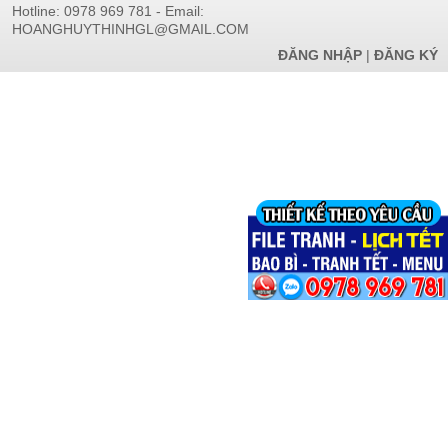
Hotline: 0978 969 781 - Email:
HOANGHUYTHINHGL@GMAIL.COM
ĐĂNG NHẬP
|
ĐĂNG KÝ