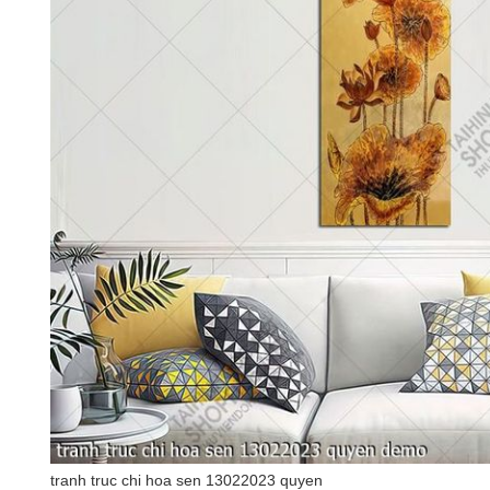
tranh truc chi hoa sen 13022023 quyen