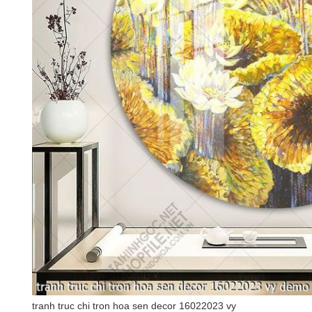
tranh truc chi tron hoa sen decor 16022023 vy