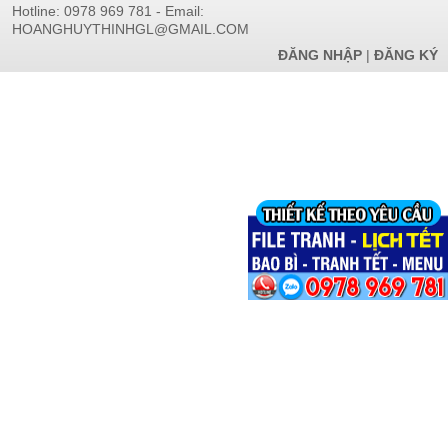
Hotline: 0978 969 781 - Email:
HOANGHUYTHINHGL@GMAIL.COM
ĐĂNG NHẬP
|
ĐĂNG KÝ