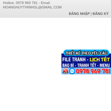
Hotline: 0978 969 781 - Email:
HOANGHUYTHINHGL@GMAIL.COM
ĐĂNG NHẬP
|
ĐĂNG KÝ